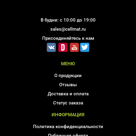
В будни: с 10:00 до 19:00
sales@cellmat.ru
Присоединяйтесь к нам
МЕНЮ
О продукции
Отзывы
Доставка и оплата
Статус заказа
ИНФОРМАЦИЯ
Политика конфиденциальности
Публичная оферта