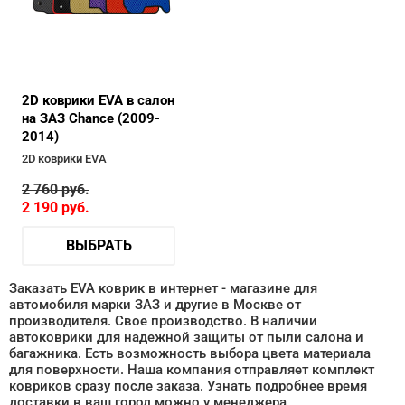
2D коврики EVA в салон
на ЗАЗ Chance (2009-
2014)
2D коврики EVA
2 760
руб.
2 190
руб.
ВЫБРАТЬ
Заказать EVA коврик в интернет - магазине для
автомобиля марки ЗАЗ и другие в Москве от
производителя. Свое производство. В наличии
автоковрики для надежной защиты от пыли салона и
багажника. Есть возможность выбора цвета материала
для поверхности. Наша компания отправляет комплект
ковриков сразу после заказа. Узнать подробнее время
доставки в ваш город можно у менеджера.