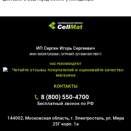
ИП Сергин Игорь Сергеевич
ИНН 505397242068 |
ОГРНИП 321508100178017
НАС РЕКОМЕНДУЮТ
КОНТАКТЫ
8 (800) 550-4700
Бесплатный звонок по РФ
144002, Московская область, г. Электросталь, ул. Мира
25Г корп. 1а