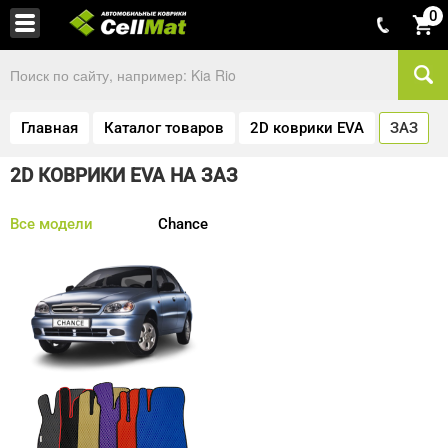
0
Главная
Каталог товаров
2D коврики EVA
ЗАЗ
2D КОВРИКИ EVA НА ЗАЗ
Все модели
Chance