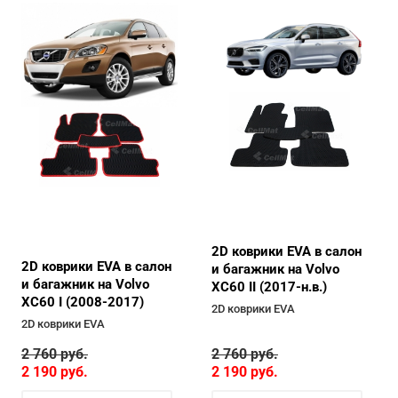
2D коврики EVA в салон
2D коврики EVA в салон
и багажник на Volvo
и багажник на Volvo
XC60 II (2017-н.в.)
XC60 I (2008-2017)
2D коврики EVA
2D коврики EVA
2 760
руб.
2 760
руб.
2 190
руб.
2 190
руб.