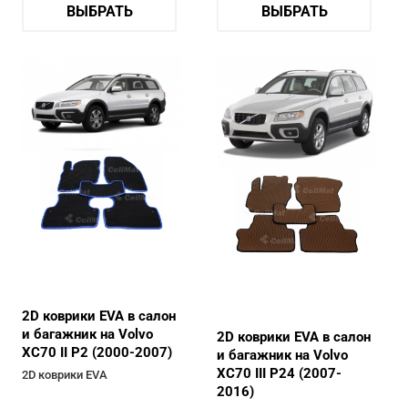
ВЫБРАТЬ
ВЫБРАТЬ
2D коврики EVA в салон
и багажник на Volvo
2D коврики EVA в салон
XC70 II P2 (2000-2007)
и багажник на Volvo
XC70 III P24 (2007-
2D коврики EVA
2016)