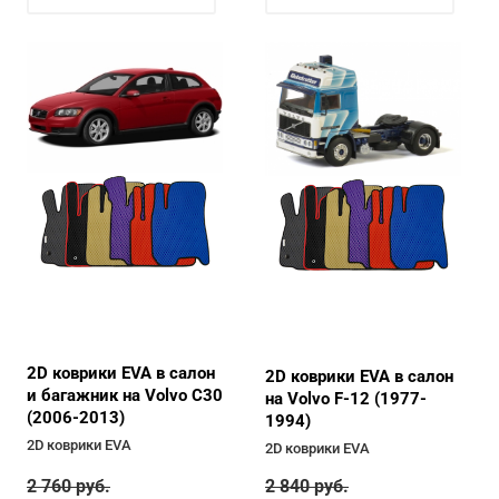
2D коврики EVA в салон
2D коврики EVA в салон
и багажник на Volvo C30
на Volvo F-12 (1977-
(2006-2013)
1994)
2D коврики EVA
2D коврики EVA
2 760
руб.
2 840
руб.