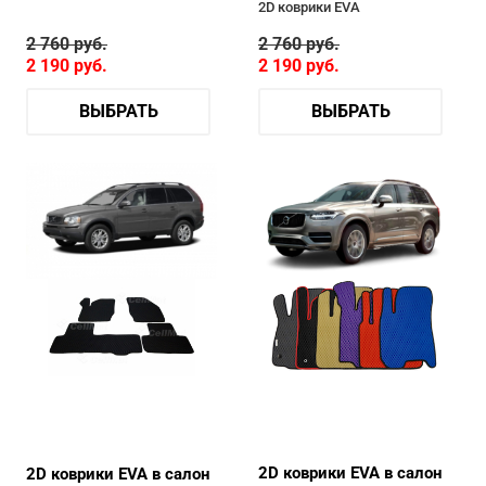
2D коврики EVA
2 760
руб.
2 760
руб.
2 190
руб.
2 190
руб.
ВЫБРАТЬ
ВЫБРАТЬ
2D коврики EVA в салон
2D коврики EVA в салон