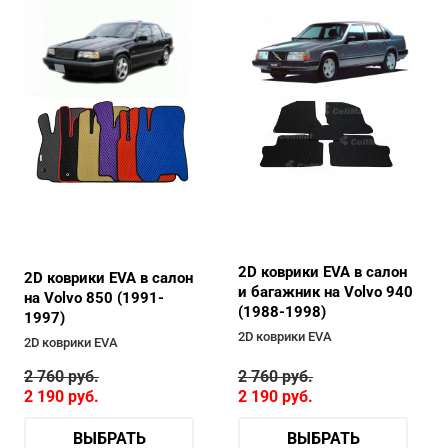
2D коврики EVA в салон
2D коврики EVA в салон
и багажник на Volvo 940
на Volvo 850 (1991-
(1988-1998)
1997)
2D коврики EVA
2D коврики EVA
2 760
руб.
2 760
руб.
2 190
руб.
2 190
руб.
ВЫБРАТЬ
ВЫБРАТЬ