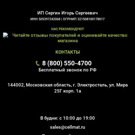
ИП Сергин Игорь Сергеевич
ИНН 505397242068 |
ОГРНИП 321508100178017
НАС РЕКОМЕНДУЮТ
КОНТАКТЫ
8 (800) 550-4700
Бесплатный звонок по РФ
144002, Московская область, г. Электросталь, ул. Мира
25Г корп. 1а
В будни: с 10:00 до 19:00
sales@cellmat.ru