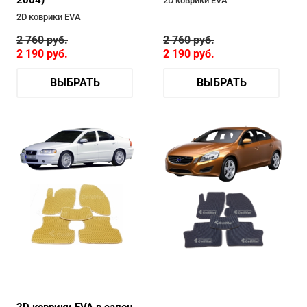
2D коврики EVA
2D коврики EVA
2 760
руб.
2 760
руб.
2 190
руб.
2 190
руб.
ВЫБРАТЬ
ВЫБРАТЬ
2D коврики EVA в салон