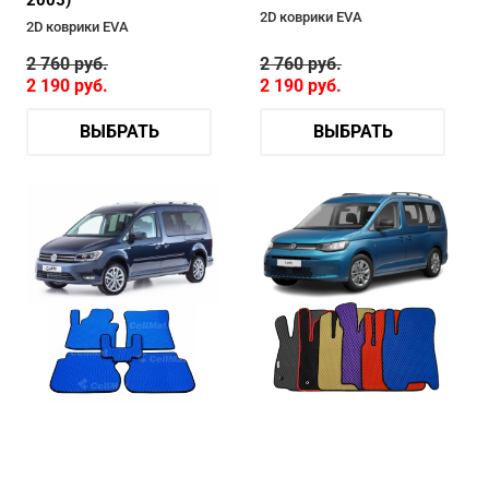
2005)
2D коврики EVA
2D коврики EVA
2 760
руб.
2 760
руб.
2 190
руб.
2 190
руб.
ВЫБРАТЬ
ВЫБРАТЬ