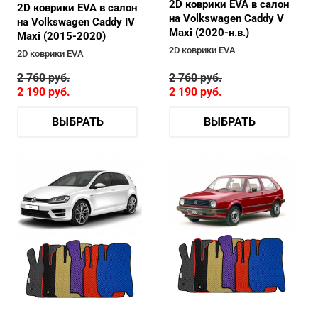
2D коврики EVA в салон
2D коврики EVA в салон
на Volkswagen Caddy V
на Volkswagen Caddy IV
Maxi (2020-н.в.)
Maxi (2015-2020)
2D коврики EVA
2D коврики EVA
2 760
руб.
2 760
руб.
2 190
руб.
2 190
руб.
ВЫБРАТЬ
ВЫБРАТЬ