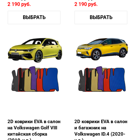
2 190
руб.
2 190
руб.
ВЫБРАТЬ
ВЫБРАТЬ
2D коврики EVA в салон
2D коврики EVA в салон
на Volkswagen Golf VIII
и багажник на
китайская сборка
Volkswagen ID.4 (2020-