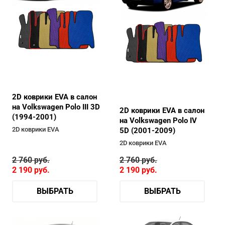
2D коврики EVA в салон
на Volkswagen Polo III 3D
2D коврики EVA в салон
(1994-2001)
на Volkswagen Polo IV
2D коврики EVA
5D (2001-2009)
2D коврики EVA
2 760
руб.
2 760
руб.
2 190
руб.
2 190
руб.
ВЫБРАТЬ
ВЫБРАТЬ