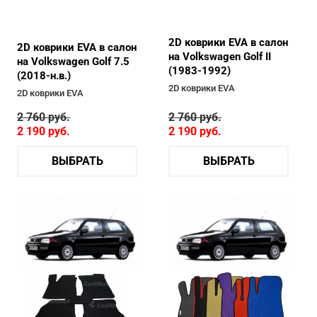
2D коврики EVA в салон
2D коврики EVA в салон
на Volkswagen Golf II
на Volkswagen Golf 7.5
(1983-1992)
(2018-н.в.)
2D коврики EVA
2D коврики EVA
2 760
руб.
2 760
руб.
2 190
руб.
2 190
руб.
ВЫБРАТЬ
ВЫБРАТЬ