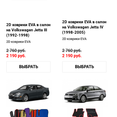
2D коврики EVA в салон
2D коврики EVA в салон
на Volkswagen Jetta IV
на Volkswagen Jetta III
(1998-2005)
(1992-1998)
2D коврики EVA
2D коврики EVA
2 760
руб.
2 760
руб.
2 190
руб.
2 190
руб.
ВЫБРАТЬ
ВЫБРАТЬ