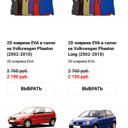
2D коврики EVA в салон
2D коврики EVA в салон
на Volkswagen Phaeton
на Volkswagen Phaeton
(2002-2010)
Long (2002-2010)
2D коврики EVA
2D коврики EVA
2 760
руб.
2 760
руб.
2 190
руб.
2 190
руб.
ВЫБРАТЬ
ВЫБРАТЬ