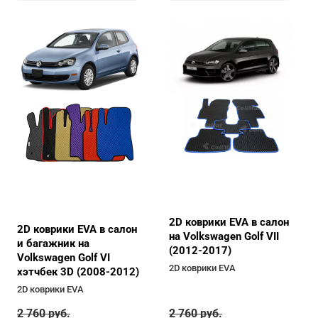
2D коврики EVA в салон
2D коврики EVA в салон
на Volkswagen Golf VII
и багажник на
(2012-2017)
Volkswagen Golf VI
2D коврики EVA
хэтчбек 3D (2008-2012)
2D коврики EVA
2 760
руб.
2 760
руб.