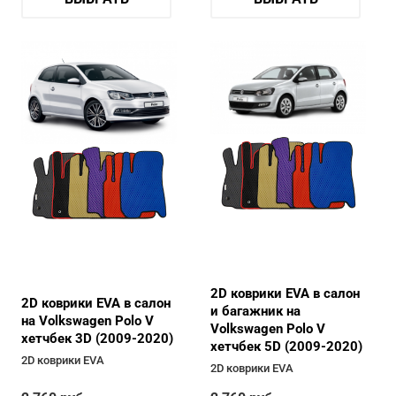
2D коврики EVA в салон
2D коврики EVA в салон
и багажник на
на Volkswagen Polo V
Volkswagen Polo V
хетчбек 3D (2009-2020)
хетчбек 5D (2009-2020)
2D коврики EVA
2D коврики EVA