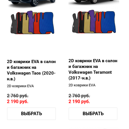
2D коврики EVA в салон
2D коврики EVA в салон
и багажник на
и багажник на
Volkswagen Teramont
Volkswagen Taos (2020-
(2017-н.в.)
н.в.)
2D коврики EVA
2D коврики EVA
2 760
руб.
2 760
руб.
2 190
руб.
2 190
руб.
ВЫБРАТЬ
ВЫБРАТЬ