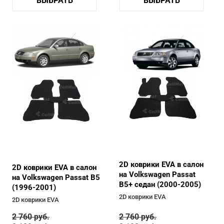
ВЫБРАТЬ
ВЫБРАТЬ
2D коврики EVA в салон
2D коврики EVA в салон
на Volkswagen Passat
на Volkswagen Passat B5
B5+ седан (2000-2005)
(1996-2001)
2D коврики EVA
2D коврики EVA
2 760
руб.
2 760
руб.