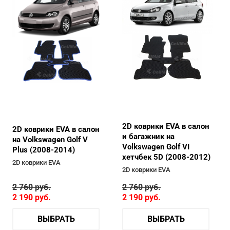
2D коврики EVA в салон
2D коврики EVA в салон
и багажник на
на Volkswagen Golf V
Volkswagen Golf VI
Plus (2008-2014)
хетчбек 5D (2008-2012)
2D коврики EVA
2D коврики EVA
2 760
руб.
2 760
руб.
2 190
руб.
2 190
руб.
ВЫБРАТЬ
ВЫБРАТЬ