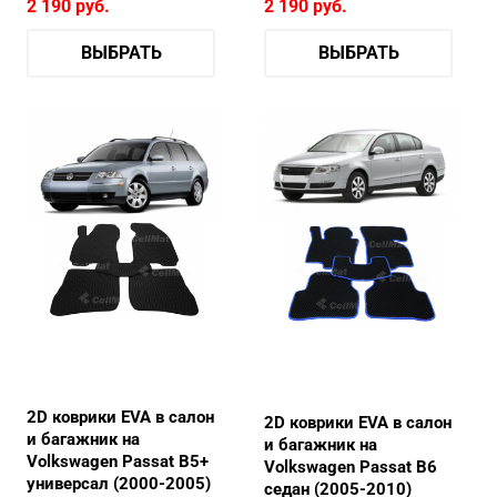
2 190
руб.
2 190
руб.
ВЫБРАТЬ
ВЫБРАТЬ
2D коврики EVA в салон
2D коврики EVA в салон
и багажник на
и багажник на
Volkswagen Passat B5+
Volkswagen Passat B6
универсал (2000-2005)
седан (2005-2010)