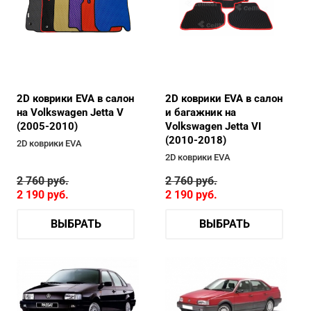
2D коврики EVA в салон
2D коврики EVA в салон
на Volkswagen Jetta V
и багажник на
(2005-2010)
Volkswagen Jetta VI
(2010-2018)
2D коврики EVA
2D коврики EVA
2 760
руб.
2 760
руб.
2 190
руб.
2 190
руб.
ВЫБРАТЬ
ВЫБРАТЬ