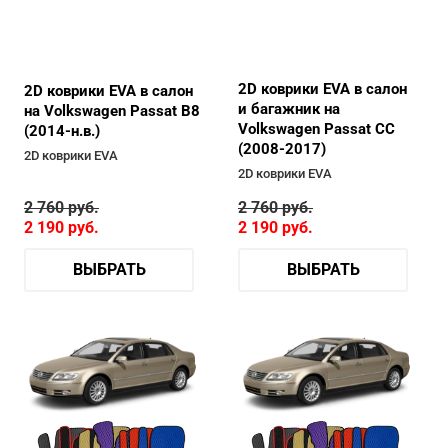
2D коврики EVA в салон
2D коврики EVA в салон
и багажник на
на Volkswagen Passat B8
Volkswagen Passat CC
(2014-н.в.)
(2008-2017)
2D коврики EVA
2D коврики EVA
2 760
руб.
2 760
руб.
2 190
руб.
2 190
руб.
ВЫБРАТЬ
ВЫБРАТЬ