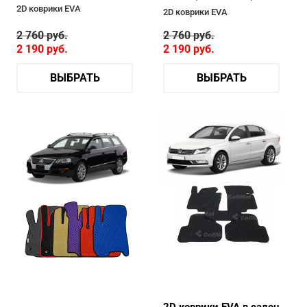
2D коврики EVA
2D коврики EVA
2 760
руб.
2 760
руб.
2 190
руб.
2 190
руб.
ВЫБРАТЬ
ВЫБРАТЬ
2D коврики EVA в салон