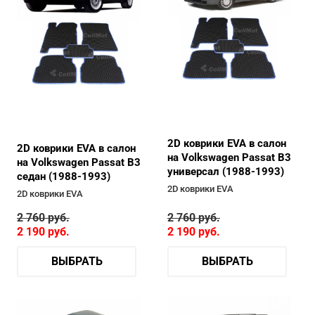
2D коврики EVA в салон
2D коврики EVA в салон
на Volkswagen Passat B3
на Volkswagen Passat B3
универсал (1988-1993)
седан (1988-1993)
2D коврики EVA
2D коврики EVA
2 760
руб.
2 760
руб.
2 190
руб.
2 190
руб.
ВЫБРАТЬ
ВЫБРАТЬ