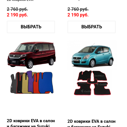
2 760
руб.
2 760
руб.
2 190
руб.
2 190
руб.
ВЫБРАТЬ
ВЫБРАТЬ
2D коврики EVA в салон
2D коврики EVA в салон
и багажник на Suzuki