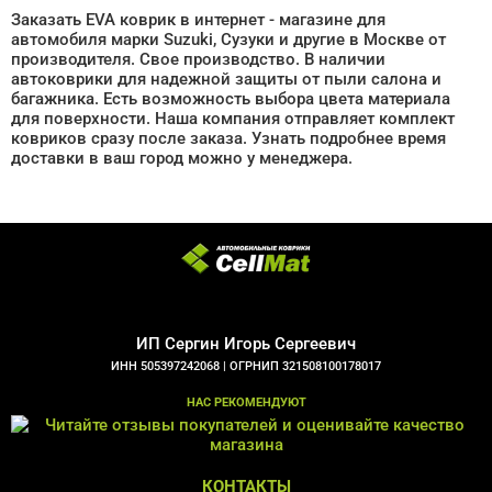
Заказать EVA коврик в интернет - магазине для
автомобиля марки Suzuki, Сузуки и другие в Москве от
производителя. Свое производство. В наличии
автоковрики для надежной защиты от пыли салона и
багажника. Есть возможность выбора цвета материала
для поверхности. Наша компания отправляет комплект
ковриков сразу после заказа. Узнать подробнее время
доставки в ваш город можно у менеджера.
ИП Сергин Игорь Сергеевич
ИНН 505397242068 |
ОГРНИП 321508100178017
НАС РЕКОМЕНДУЮТ
КОНТАКТЫ