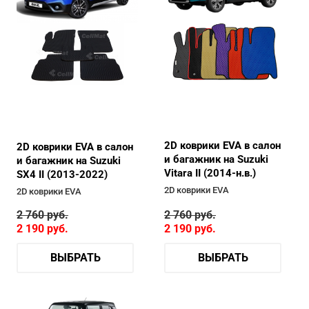
2D коврики EVA в салон
2D коврики EVA в салон
и багажник на Suzuki
и багажник на Suzuki
Vitara II (2014-н.в.)
SX4 II (2013-2022)
2D коврики EVA
2D коврики EVA
2 760
руб.
2 760
руб.
2 190
руб.
2 190
руб.
ВЫБРАТЬ
ВЫБРАТЬ