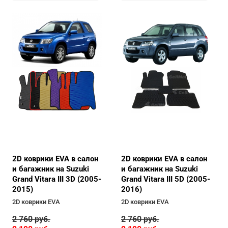
2D коврики EVA в салон
2D коврики EVA в салон
и багажник на Suzuki
и багажник на Suzuki
Grand Vitara III 5D (2005-
Grand Vitara III 3D (2005-
2016)
2015)
2D коврики EVA
2D коврики EVA
2 760
руб.
2 760
руб.