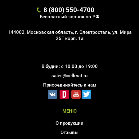
8 (800) 550-4700
Бесплатный звонок по РФ
144002, Московская область, г. Электросталь, ул. Мира
25Г корп. 1а
В будни: с 10:00 до 19:00
sales@cellmat.ru
Присоединяйтесь к нам
МЕНЮ
О продукции
Отзывы