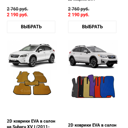
2 760
руб.
2 760
руб.
2 190
руб.
2 190
руб.
ВЫБРАТЬ
ВЫБРАТЬ
2D коврики EVA в салон
2D коврики EVA в салон
на Subaru XV I (2011-