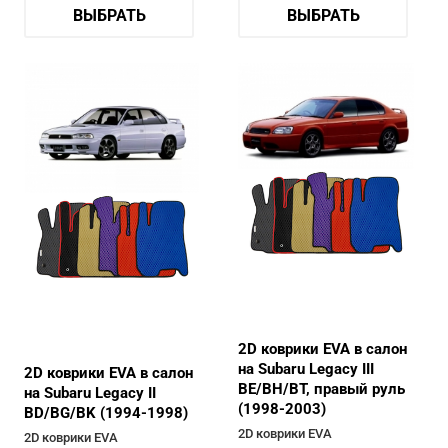
ВЫБРАТЬ
ВЫБРАТЬ
2D коврики EVA в салон
на Subaru Legacy III
2D коврики EVA в салон
BE/BH/BT, правый руль
на Subaru Legacy II
(1998-2003)
BD/BG/BK (1994-1998)
2D коврики EVA
2D коврики EVA