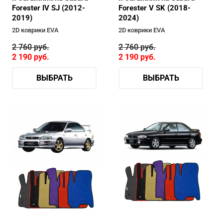
Forester V SK (2018-
Forester IV SJ (2012-
2024)
2019)
2D коврики EVA
2D коврики EVA
2 760
руб.
2 760
руб.
2 190
руб.
2 190
руб.
ВЫБРАТЬ
ВЫБРАТЬ