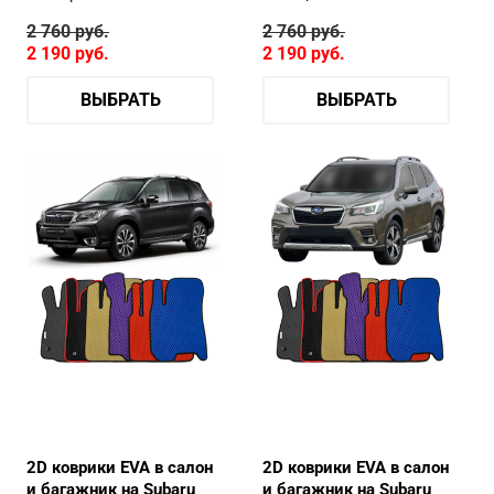
2 760
руб.
2 760
руб.
2 190
руб.
2 190
руб.
ВЫБРАТЬ
ВЫБРАТЬ
2D коврики EVA в салон
2D коврики EVA в салон
и багажник на Subaru
и багажник на Subaru