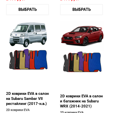
ВЫБРАТЬ
ВЫБРАТЬ
2D коврики EVA в салон
2D коврики EVA в салон
на Subaru Sambar VII
и багажник на Subaru
рестайлинг (2017-н.в.)
WRX (2014-2021)
2D коврики EVA
2D коврики EVA