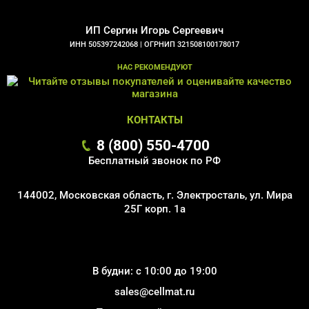
ИП Сергин Игорь Сергеевич
ИНН 505397242068 |
ОГРНИП 321508100178017
НАС РЕКОМЕНДУЮТ
КОНТАКТЫ
8 (800) 550-4700
Бесплатный звонок по РФ
144002, Московская область, г. Электросталь, ул. Мира
25Г корп. 1а
В будни: с 10:00 до 19:00
sales@cellmat.ru