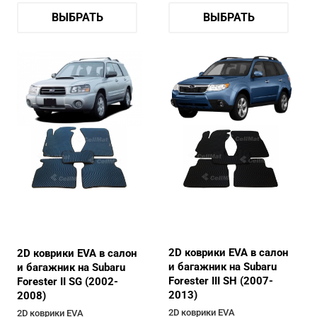
ВЫБРАТЬ
ВЫБРАТЬ
2D коврики EVA в салон
2D коврики EVA в салон
и багажник на Subaru
и багажник на Subaru
Forester III SH (2007-
Forester II SG (2002-
2013)
2008)
2D коврики EVA
2D коврики EVA