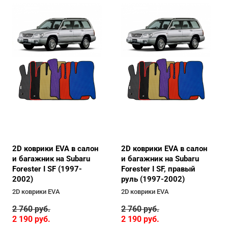
2D коврики EVA в салон
2D коврики EVA в салон
и багажник на Subaru
и багажник на Subaru
Forester I SF (1997-
Forester I SF, правый
2002)
руль (1997-2002)
2D коврики EVA
2D коврики EVA
2 760
руб.
2 760
руб.
2 190
руб.
2 190
руб.