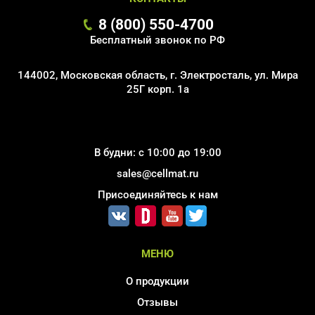
8 (800) 550-4700
Бесплатный звонок по РФ
144002, Московская область, г. Электросталь, ул. Мира
25Г корп. 1а
В будни: с 10:00 до 19:00
sales@cellmat.ru
Присоединяйтесь к нам
МЕНЮ
О продукции
Отзывы