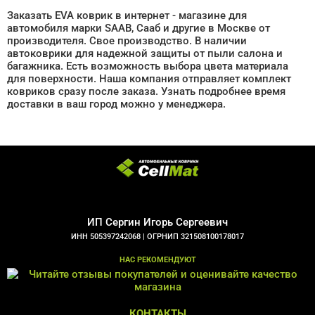
Заказать EVA коврик в интернет - магазине для
автомобиля марки SAAB, Сааб и другие в Москве от
производителя. Свое производство. В наличии
автоковрики для надежной защиты от пыли салона и
багажника. Есть возможность выбора цвета материала
для поверхности. Наша компания отправляет комплект
ковриков сразу после заказа. Узнать подробнее время
доставки в ваш город можно у менеджера.
ИП Сергин Игорь Сергеевич
ИНН 505397242068 |
ОГРНИП 321508100178017
НАС РЕКОМЕНДУЮТ
КОНТАКТЫ