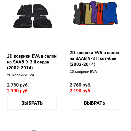
2D коврики EVA в салон
2D коврики EVA в салон
на SAAB 9-3 II хетчбек
на SAAB 9-3 II седан
(2002-2014)
(2002-2014)
2D коврики EVA
2D коврики EVA
2 760
руб.
2 760
руб.
2 190
руб.
2 190
руб.
ВЫБРАТЬ
ВЫБРАТЬ