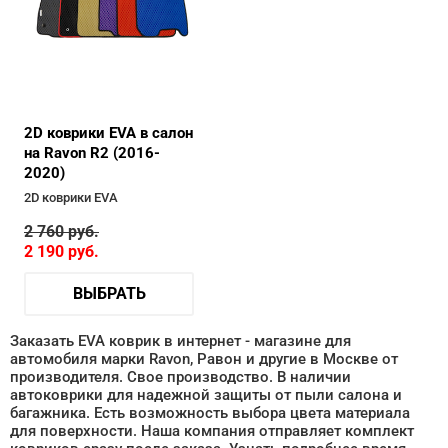
2D коврики EVA в салон
на Ravon R2 (2016-
2020)
2D коврики EVA
2 760
руб.
2 190
руб.
ВЫБРАТЬ
Заказать EVA коврик в интернет - магазине для
автомобиля марки Ravon, Равон и другие в Москве от
производителя. Свое производство. В наличии
автоковрики для надежной защиты от пыли салона и
багажника. Есть возможность выбора цвета материала
для поверхности. Наша компания отправляет комплект