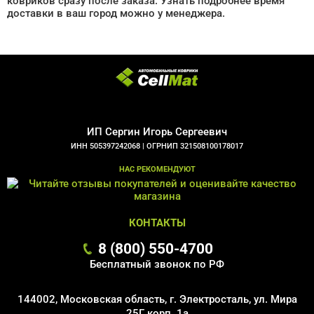
ковриков сразу после заказа. Узнать подробнее время
доставки в ваш город можно у менеджера.
ИП Сергин Игорь Сергеевич
ИНН 505397242068 |
ОГРНИП 321508100178017
НАС РЕКОМЕНДУЮТ
КОНТАКТЫ
8 (800) 550-4700
Бесплатный звонок по РФ
144002, Московская область, г. Электросталь, ул. Мира
25Г корп. 1а