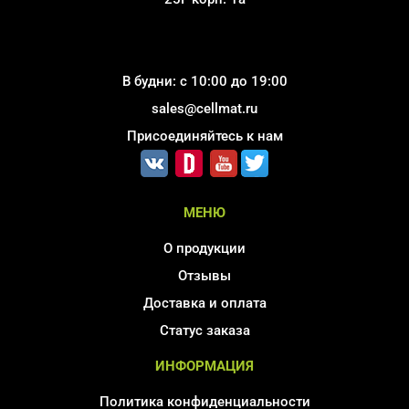
В будни: с 10:00 до 19:00
sales@cellmat.ru
Присоединяйтесь к нам
МЕНЮ
О продукции
Отзывы
Доставка и оплата
Статус заказа
ИНФОРМАЦИЯ
Политика конфиденциальности