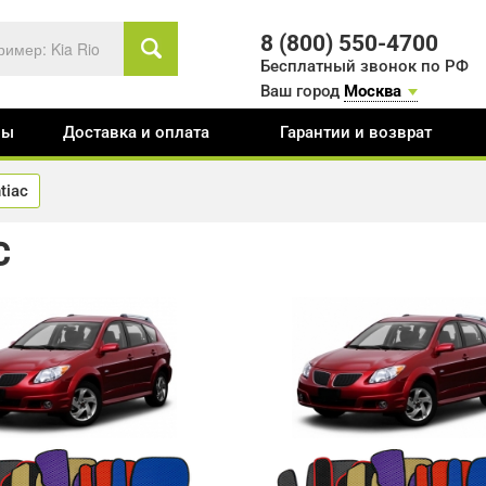
8 (800) 550-4700
Бесплатный звонок по РФ
Ваш город
Москва
вы
Доставка и оплата
Гарантии и возврат
tiac
C