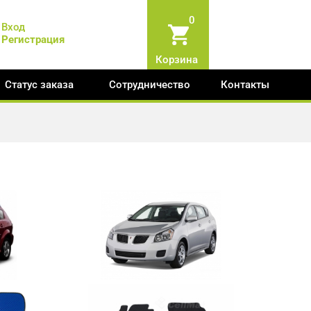
0
Вход
Регистрация
Корзина
Статус заказа
Сотрудничество
Контакты