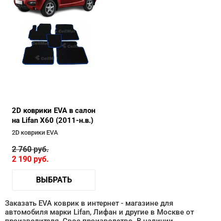
2D коврики EVA в салон
на Lifan X60 (2011-н.в.)
2D коврики EVA
2 760
руб.
2 190
руб.
ВЫБРАТЬ
Заказать EVA коврик в интернет - магазине для
автомобиля марки Lifan, Лифан и другие в Москве от
производителя. Свое производство. В наличии