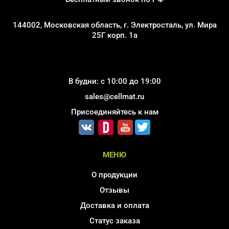
144002, Московская область, г. Электросталь, ул. Мира
25Г корп. 1а
В будни: с 10:00 до 19:00
sales@cellmat.ru
Присоединяйтесь к нам
МЕНЮ
О продукции
Отзывы
Доставка и оплата
Статус заказа