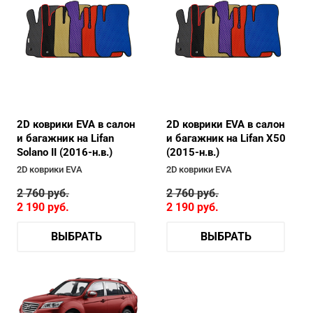
2D коврики EVA в салон
2D коврики EVA в салон
и багажник на Lifan
и багажник на Lifan X50
Solano II (2016-н.в.)
(2015-н.в.)
2D коврики EVA
2D коврики EVA
2 760
руб.
2 760
руб.
2 190
руб.
2 190
руб.
ВЫБРАТЬ
ВЫБРАТЬ