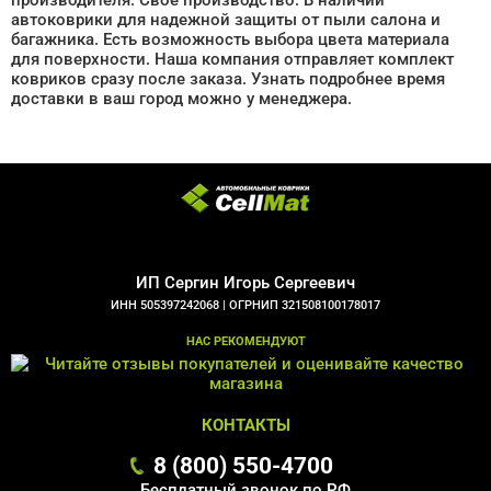
автоковрики для надежной защиты от пыли салона и
багажника. Есть возможность выбора цвета материала
для поверхности. Наша компания отправляет комплект
ковриков сразу после заказа. Узнать подробнее время
доставки в ваш город можно у менеджера.
ИП Сергин Игорь Сергеевич
ИНН 505397242068 |
ОГРНИП 321508100178017
НАС РЕКОМЕНДУЮТ
КОНТАКТЫ
8 (800) 550-4700
Бесплатный звонок по РФ