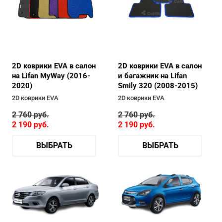
2D коврики EVA в салон
2D коврики EVA в салон
на Lifan MyWay (2016-
и багажник на Lifan
2020)
Smily 320 (2008-2015)
2D коврики EVA
2D коврики EVA
2 760
руб.
2 760
руб.
2 190
руб.
2 190
руб.
ВЫБРАТЬ
ВЫБРАТЬ