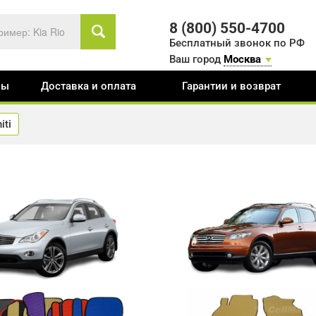
8 (800) 550-4700
Бесплатный звонок по РФ
Ваш город
Москва
вы
Доставка и оплата
Гарантии и возврат
niti