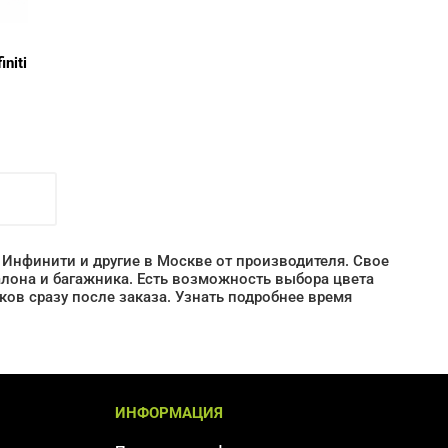
niti
i, Инфинити и другие в Москве от производителя. Свое
лона и багажника. Есть возможность выбора цвета
ов сразу после заказа. Узнать подробнее время
ИНФОРМАЦИЯ