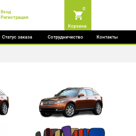
0
Вход
Регистрация
Корзина
Статус заказа
Сотрудничество
Контакты