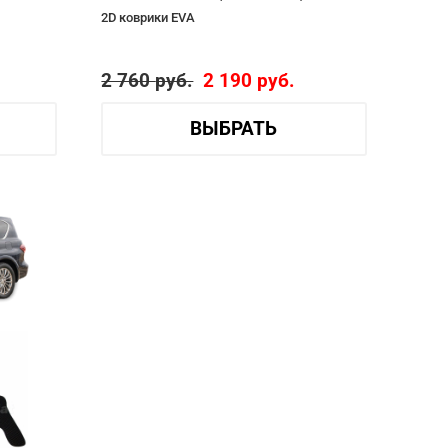
2D коврики EVA
2 760
руб.
2 190
руб.
ВЫБРАТЬ