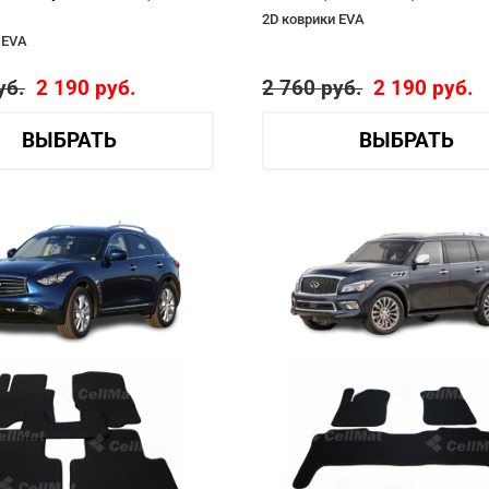
2D коврики EVA
 EVA
уб.
2 190
руб.
2 760
руб.
2 190
руб.
ВЫБРАТЬ
ВЫБРАТЬ