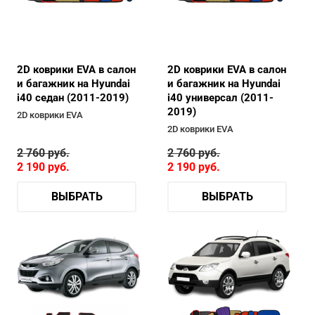
2D коврики EVA в салон
2D коврики EVA в салон
и багажник на Hyundai
и багажник на Hyundai
i40 седан (2011-2019)
i40 универсал (2011-
2019)
2D коврики EVA
2D коврики EVA
2 760
руб.
2 760
руб.
2 190
руб.
2 190
руб.
ВЫБРАТЬ
ВЫБРАТЬ