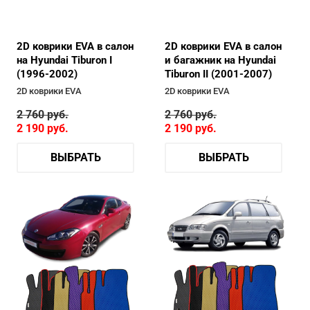
2D коврики EVA в салон
2D коврики EVA в салон
на Hyundai Tiburon I
и багажник на Hyundai
(1996-2002)
Tiburon II (2001-2007)
2D коврики EVA
2D коврики EVA
2 760
руб.
2 760
руб.
2 190
руб.
2 190
руб.
ВЫБРАТЬ
ВЫБРАТЬ