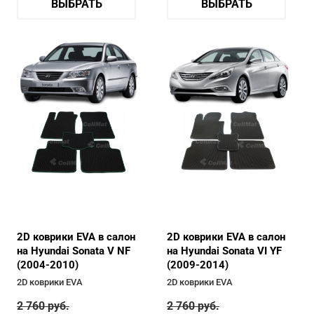
ВЫБРАТЬ
ВЫБРАТЬ
2D коврики EVA в салон
2D коврики EVA в салон
на Hyundai Sonata V NF
на Hyundai Sonata VI YF
(2004-2010)
(2009-2014)
2D коврики EVA
2D коврики EVA
2 760
руб.
2 760
руб.