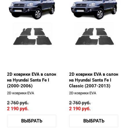
2D коврики EVA в салон
2D коврики EVA в салон
на Hyundai Santa Fe I
на Hyundai Santa Fe I
(2000-2006)
Classic (2007-2013)
2D коврики EVA
2D коврики EVA
2 760
руб.
2 760
руб.
2 190
руб.
2 190
руб.
ВЫБРАТЬ
ВЫБРАТЬ