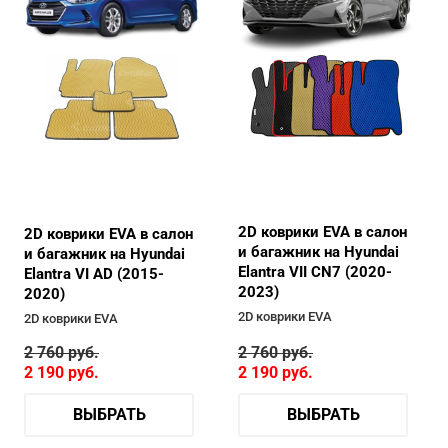
2D коврики EVA в салон
2D коврики EVA в салон
и багажник на Hyundai
и багажник на Hyundai
Elantra VII CN7 (2020-
Elantra VI AD (2015-
2023)
2020)
2D коврики EVA
2D коврики EVA
2 760
руб.
2 760
руб.
2 190
руб.
2 190
руб.
ВЫБРАТЬ
ВЫБРАТЬ