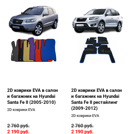
2D коврики EVA в салон
2D коврики EVA в салон
и багажник на Hyundai
и багажник на Hyundai
Santa Fe II (2005-2010)
Santa Fe II рестайлинг
(2009-2012)
2D коврики EVA
2D коврики EVA
2 760
руб.
2 760
руб.
2 190
руб.
2 190
руб.