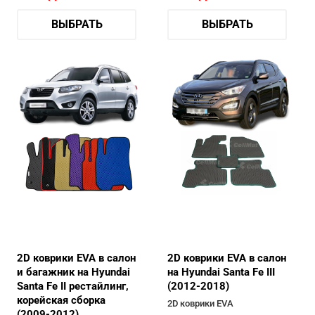
ВЫБРАТЬ
ВЫБРАТЬ
2D коврики EVA в салон
2D коврики EVA в салон
и багажник на Hyundai
на Hyundai Santa Fe III
Santa Fe II рестайлинг,
(2012-2018)
корейская сборка
2D коврики EVA
(2009-2012)