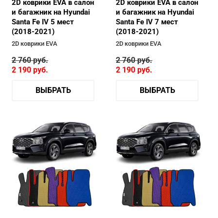
2D коврики EVA в салон
2D коврики EVA в салон
и багажник на Hyundai
и багажник на Hyundai
Santa Fe IV 5 мест
Santa Fe IV 7 мест
(2018-2021)
(2018-2021)
2D коврики EVA
2D коврики EVA
2 760
руб.
2 760
руб.
2 190
руб.
2 190
руб.
ВЫБРАТЬ
ВЫБРАТЬ