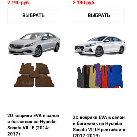
2 190
руб.
2 190
руб.
ВЫБРАТЬ
ВЫБРАТЬ
2D коврики EVA в салон
2D коврики EVA в салон
и багажник на Hyundai
и багажник на Hyundai
Sonata VII LF (2014-
Sonata VII LF рестайлинг
2017)
(2017-2019)