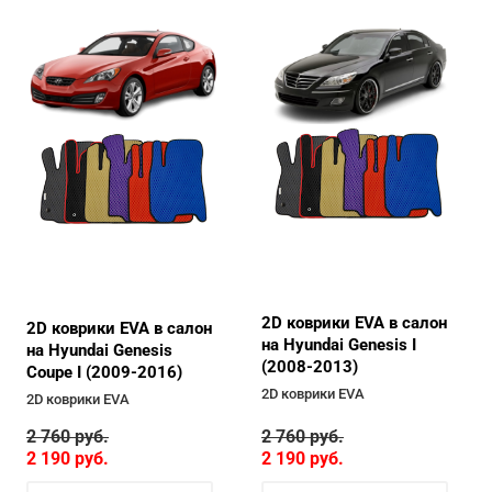
2D коврики EVA в салон
2D коврики EVA в салон
на Hyundai Genesis I
на Hyundai Genesis
(2008-2013)
Coupe I (2009-2016)
2D коврики EVA
2D коврики EVA
2 760
руб.
2 760
руб.
2 190
руб.
2 190
руб.