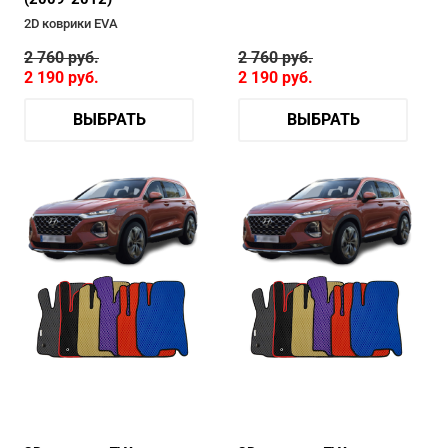
2D коврики EVA
2 760
руб.
2 760
руб.
2 190
руб.
2 190
руб.
ВЫБРАТЬ
ВЫБРАТЬ