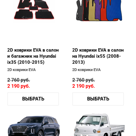
2D коврики EVA в салон
2D коврики EVA в салон
и багажник на Hyundai
на Hyundai ix55 (2008-
ix35 (2010-2015)
2013)
2D коврики EVA
2D коврики EVA
2 760
руб.
2 760
руб.
2 190
руб.
2 190
руб.
ВЫБРАТЬ
ВЫБРАТЬ