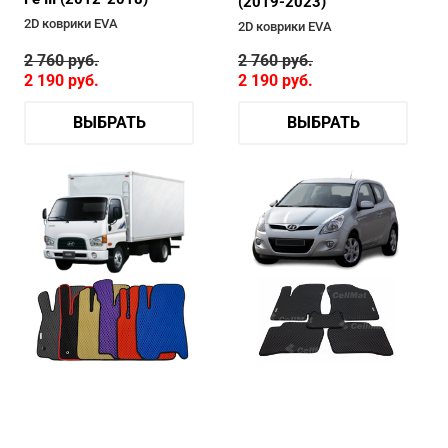
(2019-2023)
2D коврики EVA
2D коврики EVA
2 760
руб.
2 760
руб.
2 190
руб.
2 190
руб.
ВЫБРАТЬ
ВЫБРАТЬ