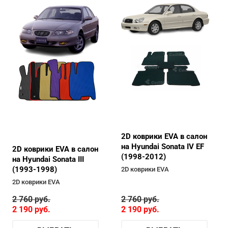
2D коврики EVA в салон
на Hyundai Sonata IV EF
2D коврики EVA в салон
(1998-2012)
на Hyundai Sonata III
(1993-1998)
2D коврики EVA
2D коврики EVA
2 760
руб.
2 760
руб.
2 190
руб.
2 190
руб.