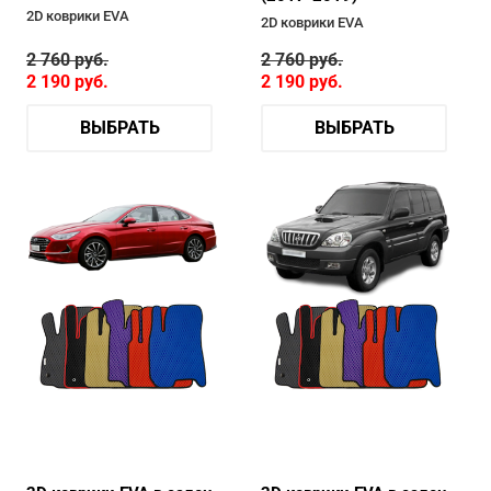
2D коврики EVA
2D коврики EVA
2 760
руб.
2 760
руб.
2 190
руб.
2 190
руб.
ВЫБРАТЬ
ВЫБРАТЬ