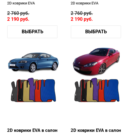
2D коврики EVA
2D коврики EVA
2 760
руб.
2 760
руб.
2 190
руб.
2 190
руб.
ВЫБРАТЬ
ВЫБРАТЬ
2D коврики EVA в салон
2D коврики EVA в салон