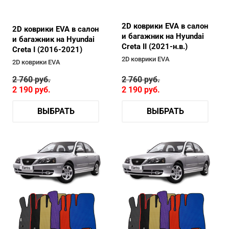
2D коврики EVA в салон
2D коврики EVA в салон
и багажник на Hyundai
и багажник на Hyundai
Creta II (2021-н.в.)
Creta I (2016-2021)
2D коврики EVA
2D коврики EVA
2 760
руб.
2 760
руб.
2 190
руб.
2 190
руб.
ВЫБРАТЬ
ВЫБРАТЬ