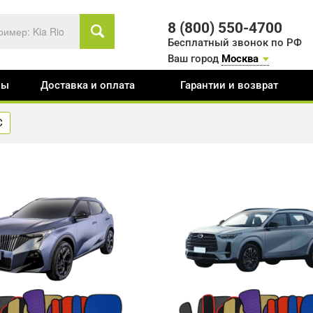
8 (800) 550-4700
Бесплатный звонок по РФ
Ваш город
Москва
вы
Доставка и оплата
Гарантии и возврат
C