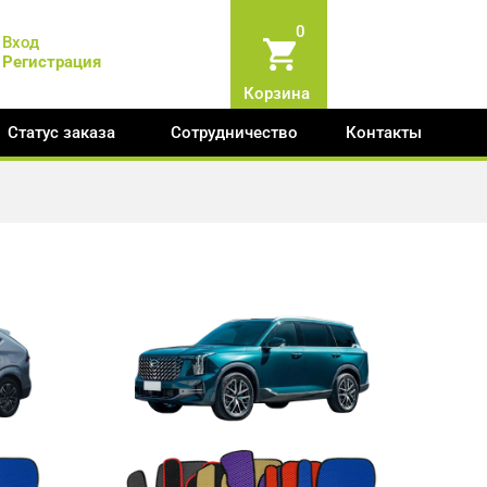
0
Вход
Регистрация
Корзина
Статус заказа
Сотрудничество
Контакты