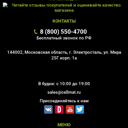
КОНТАКТЫ
8 (800) 550-4700
Бесплатный звонок по РФ
144002, Московская область, г. Электросталь, ул. Мира
25Г корп. 1а
В будни: с 10:00 до 19:00
sales@cellmat.ru
Присоединяйтесь к нам
МЕНЮ