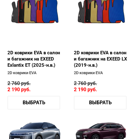
2D коврики EVA в салон
2D коврики EVA в салон
и багажник на EXEED
и багажник на EXEED LX
Exlantix ET (2025-н.в.)
(2019-н.в.)
2D коврики EVA
2D коврики EVA
2 760
руб.
2 760
руб.
2 190
руб.
2 190
руб.
ВЫБРАТЬ
ВЫБРАТЬ