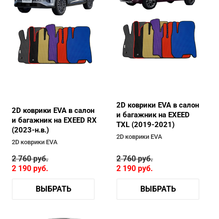
2D коврики EVA в салон
2D коврики EVA в салон
и багажник на EXEED
и багажник на EXEED RX
TXL (2019-2021)
(2023-н.в.)
2D коврики EVA
2D коврики EVA
2 760
руб.
2 760
руб.
2 190
руб.
2 190
руб.
ВЫБРАТЬ
ВЫБРАТЬ