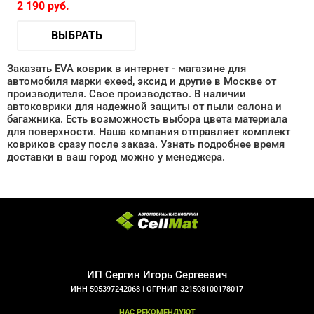
2 190
руб.
ВЫБРАТЬ
Заказать EVA коврик в интернет - магазине для
автомобиля марки exeed, эксид и другие в Москве от
производителя. Свое производство. В наличии
автоковрики для надежной защиты от пыли салона и
багажника. Есть возможность выбора цвета материала
для поверхности. Наша компания отправляет комплект
ковриков сразу после заказа. Узнать подробнее время
доставки в ваш город можно у менеджера.
ИП Сергин Игорь Сергеевич
ИНН 505397242068 |
ОГРНИП 321508100178017
НАС РЕКОМЕНДУЮТ