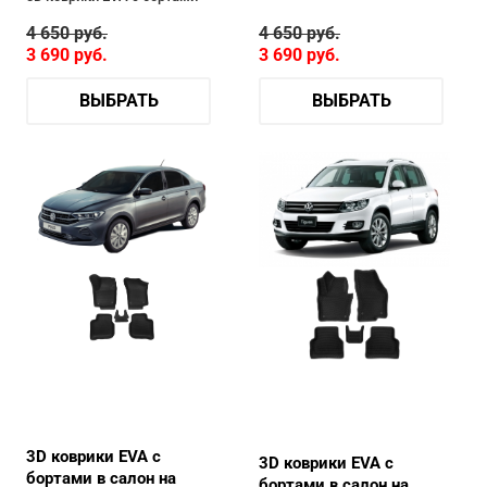
4 650
руб.
4 650
руб.
3 690
руб.
3 690
руб.
ВЫБРАТЬ
ВЫБРАТЬ
3D коврики EVA с
3D коврики EVA с
бортами в салон на
бортами в салон на