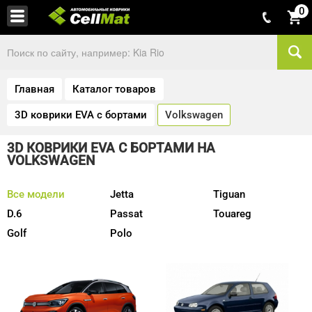
0
Главная
Каталог товаров
3D коврики EVA с бортами
Volkswagen
3D КОВРИКИ EVA С БОРТАМИ НА
VOLKSWAGEN
Все модели
Jetta
Tiguan
D.6
Passat
Touareg
Golf
Polo