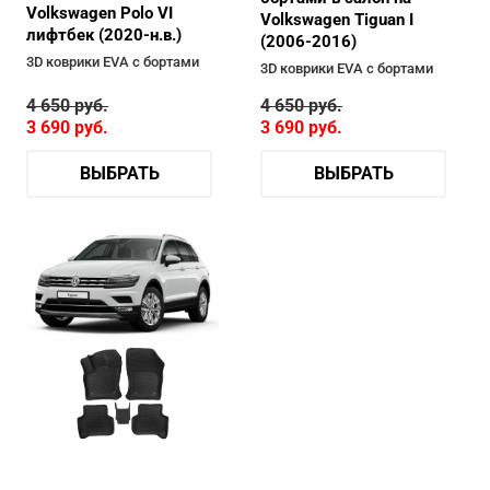
Volkswagen Polo VI
Volkswagen Tiguan I
лифтбек (2020-н.в.)
(2006-2016)
3D коврики EVA с бортами
3D коврики EVA с бортами
4 650
руб.
4 650
руб.
3 690
руб.
3 690
руб.
ВЫБРАТЬ
ВЫБРАТЬ