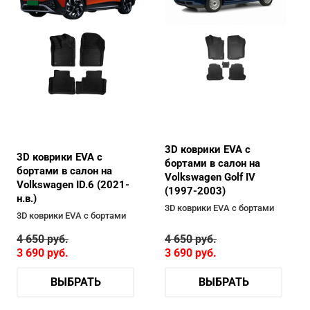
3D коврики EVA с
3D коврики EVA с
бортами в салон на
бортами в салон на
Volkswagen Golf IV
Volkswagen ID.6 (2021-
(1997-2003)
н.в.)
3D коврики EVA с бортами
3D коврики EVA с бортами
4 650
руб.
4 650
руб.
3 690
руб.
3 690
руб.
ВЫБРАТЬ
ВЫБРАТЬ