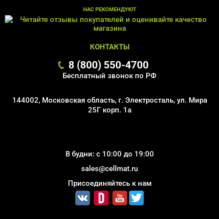
НАС РЕКОМЕНДУЮТ
КОНТАКТЫ
8 (800) 550-4700
Бесплатный звонок по РФ
144002, Московская область, г. Электросталь, ул. Мира
25Г корп. 1а
В будни: с 10:00 до 19:00
sales@cellmat.ru
Присоединяйтесь к нам