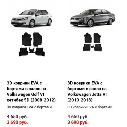
3D коврики EVA с
3D коврики EVA с
бортами в салон на
бортами в салон на
Volkswagen Golf VI
Volkswagen Jetta VI
хетчбек 5D (2008-2012)
(2010-2018)
3D коврики EVA с бортами
3D коврики EVA с бортами
4 650
руб.
4 650
руб.
3 690
руб.
3 690
руб.