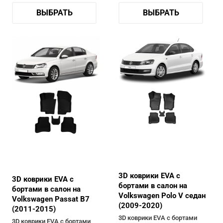
ВЫБРАТЬ
ВЫБРАТЬ
3D коврики EVA с
3D коврики EVA с
бортами в салон на
бортами в салон на
Volkswagen Polo V седан
Volkswagen Passat B7
(2009-2020)
(2011-2015)
3D коврики EVA с бортами
3D коврики EVA с бортами