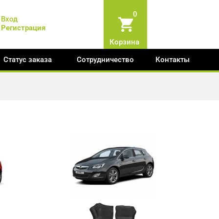
0
Вход
Регистрация
Корзина
Статус заказа
Сотрудничество
Контакты