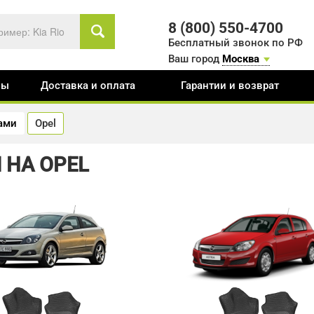
8 (800) 550-4700
Бесплатный звонок по РФ
Ваш город
Москва
вы
Доставка и оплата
Гарантии и возврат
тами
Opel
 НА OPEL