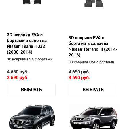
3D коврики EVA с
3D коврики EVA с
бортами в салон на
бортами в салон на
Nissan Teana II J32
Nissan Terrano III (2014-
(2008-2014)
2016)
3D коврики EVA с бортами
3D коврики EVA с бортами
4 650
руб.
4 650
руб.
3 690
руб.
3 690
руб.
ВЫБРАТЬ
ВЫБРАТЬ