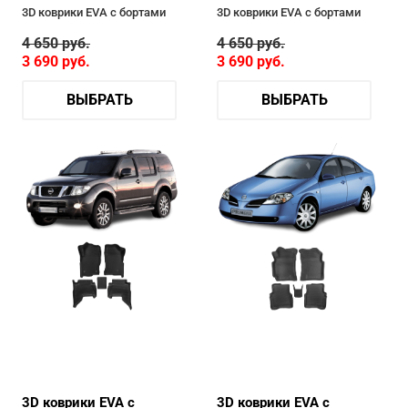
3D коврики EVA с бортами
3D коврики EVA с бортами
4 650
руб.
4 650
руб.
3 690
руб.
3 690
руб.
ВЫБРАТЬ
ВЫБРАТЬ
3D коврики EVA с
3D коврики EVA с