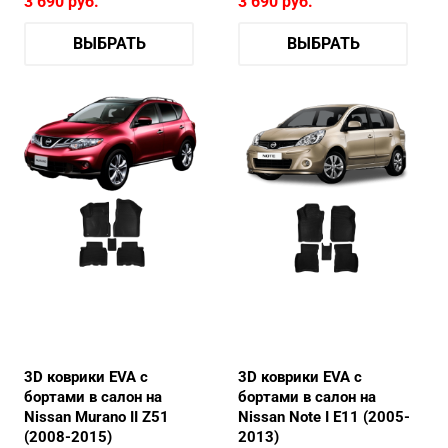
3 690
руб.
3 690
руб.
ВЫБРАТЬ
ВЫБРАТЬ
3D коврики EVA с
3D коврики EVA с
бортами в салон на
бортами в салон на
Nissan Murano II Z51
Nissan Note I E11 (2005-
(2008-2015)
2013)