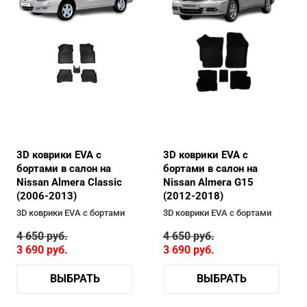
3D коврики EVA с
3D коврики EVA с
бортами в салон на
бортами в салон на
Nissan Almera Classic
Nissan Almera G15
(2006-2013)
(2012-2018)
3D коврики EVA с бортами
3D коврики EVA с бортами
4 650
руб.
4 650
руб.
3 690
руб.
3 690
руб.
ВЫБРАТЬ
ВЫБРАТЬ