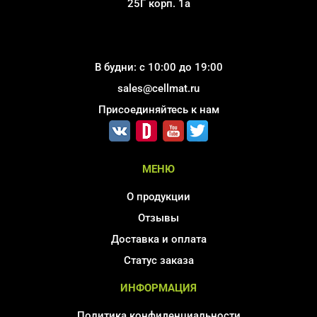
25Г корп. 1а
В будни: с 10:00 до 19:00
sales@cellmat.ru
Присоединяйтесь к нам
МЕНЮ
О продукции
Отзывы
Доставка и оплата
Статус заказа
ИНФОРМАЦИЯ
Политика конфиденциальности