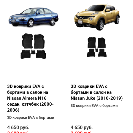
3D коврики EVA с
3D коврики EVA с
бортами в салон на
бортами в салон на
Nissan Almera N16
Nissan Juke (2010-2019)
седан, хэтчбек (2000-
3D коврики EVA с бортами
2006)
3D коврики EVA с бортами
4 650
руб.
4 650
руб.