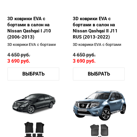
3D коврики EVA с
3D коврики EVA с
бортами в салон на
бортами в салон на
Nissan Qashqai I J10
Nissan Qashqai II J11
(2006-2013)
RUS (2013-2022)
3D коврики EVA с бортами
3D коврики EVA с бортами
4 650
руб.
4 650
руб.
3 690
руб.
3 690
руб.
ВЫБРАТЬ
ВЫБРАТЬ