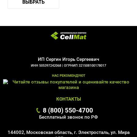
ВЫБРАТЬ
ИП Сергин Игорь Сергеевич
ИНН 505397242068 |
ОГРНИП 321508100178017
НАС РЕКОМЕНДУЮТ
КОНТАКТЫ
8 (800) 550-4700
Бесплатный звонок по РФ
144002, Московская область, г. Электросталь, ул. Мира