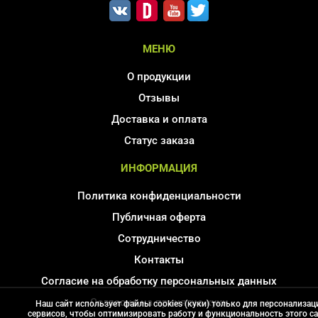
МЕНЮ
О продукции
Отзывы
Доставка и оплата
Статус заказа
ИНФОРМАЦИЯ
Политика конфиденциальности
Публичная оферта
Сотрудничество
Контакты
Согласие на обработку персональных данных
Соглаcие на принятие куки
Наш сайт использует файлы cookies (куки) только для персонализац
сервисов, чтобы оптимизировать работу и функциональность этого са