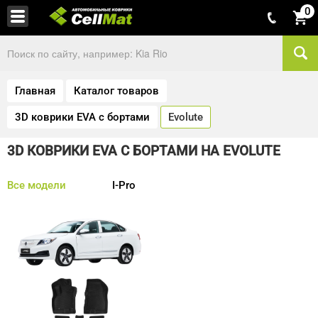
0
Главная
Каталог товаров
3D коврики EVA с бортами
Evolute
3D КОВРИКИ EVA С БОРТАМИ НА EVOLUTE
Все модели
I-Pro