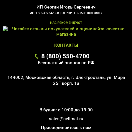
ИП Сергин Игорь Сергеевич
ИНН 505397242068 |
ОГРНИП 321508100178017
НАС РЕКОМЕНДУЮТ
КОНТАКТЫ
8 (800) 550-4700
Бесплатный звонок по РФ
144002, Московская область, г. Электросталь, ул. Мира
25Г корп. 1а
В будни: с 10:00 до 19:00
sales@cellmat.ru
Присоединяйтесь к нам