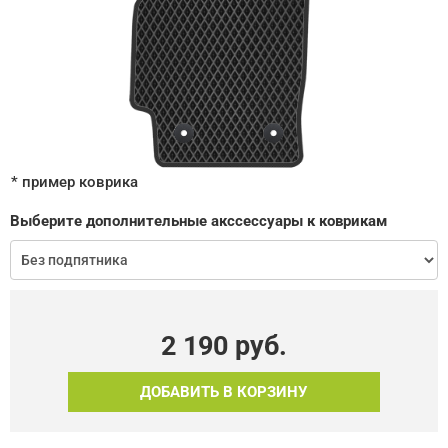
* пример коврика
Выберите дополнительные акссессуары к коврикам
2 190
руб.
ДОБАВИТЬ В КОРЗИНУ