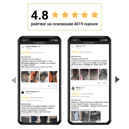
4.8
рейтинг на основании 4019 оценок