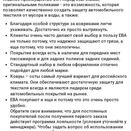
оригинальными поликами - это возможность, которая
позволяет качественно создать защиту автомобильного
текстиля от мусора и воды, а также:
Благодаря особой структуре за ковриками легче
ухаживать. Достаточно их просто вытряхнуть.
Клиенты очень часто делают свой выбор в пользу ЕВА
не только потому, что надежно защищают от грязи, а
еще потому, что они экологичны.
Покрытие всегда есть в наличии для передних мест
пассажиров и для задних поликов задних сидений.
Стандартный набор в любом оформлении отлично
подойдет для любой марки.
Ковры – соты самый лучший вариант для российского
климата. Они обеспечивают достаточную защиту для
текстиля всегда и являются лидером среди
автомобильных покрытий на рынке.
ЕВА покупают и еще и потому что это очень просто
удобно.
Обратите свое внимание, что для постоянных
покупателей после получения первого заказа
действует программа лояльности (условия уточняйте у
менеджера). Чтобы задать вопрос об использовании