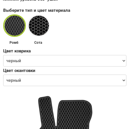
Выберите тип и цвет материала
Ромб
Сота
Цвет коврика
Цвет окантовки