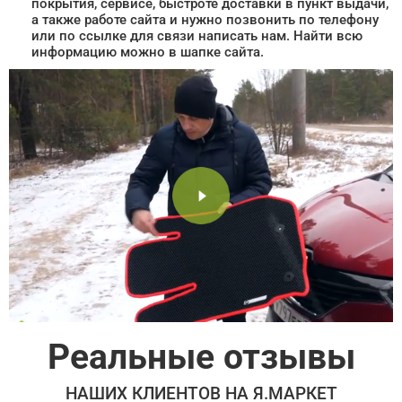
покрытия, сервисе, быстроте доставки в пункт выдачи,
а также работе сайта и нужно позвонить по телефону
или по ссылке для связи написать нам. Найти всю
информацию можно в шапке сайта.
Реальные отзывы
НАШИХ КЛИЕНТОВ НА Я.МАРКЕТ