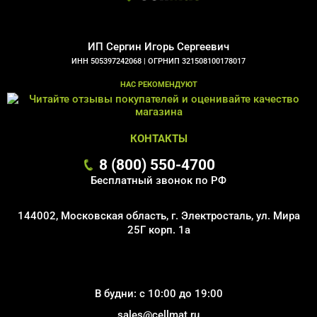
ИП Сергин Игорь Сергеевич
ИНН 505397242068 |
ОГРНИП 321508100178017
НАС РЕКОМЕНДУЮТ
КОНТАКТЫ
8 (800) 550-4700
Бесплатный звонок по РФ
144002, Московская область, г. Электросталь, ул. Мира
25Г корп. 1а
В будни: с 10:00 до 19:00
sales@cellmat.ru