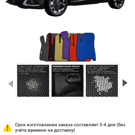
Срок изготовления заказа составляет 3-4 дня (без
учёта времени на доставку)