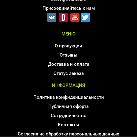
Присоединяйтесь к нам
МЕНЮ
О продукции
Отзывы
Доставка и оплата
Статус заказа
ИНФОРМАЦИЯ
Политика конфиденциальности
Публичная оферта
Сотрудничество
Контакты
Согласие на обработку персональных данных