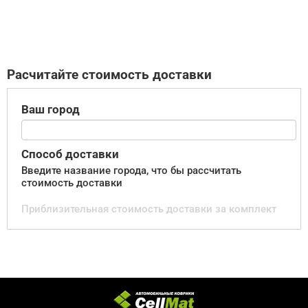
Расчитайте стоимость доставки
Ваш город
Способ доставки
Введите название города, что бы рассчитать
стоимость доставки
Приблизительная стоимость доставки за комплект